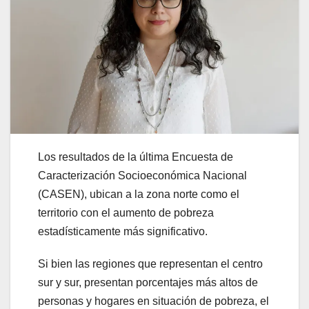
Los resultados de la última Encuesta de
Caracterización Socioeconómica Nacional
(CASEN), ubican a la zona norte como el
territorio con el aumento de pobreza
estadísticamente más significativo.
Si bien las regiones que representan el centro
sur y sur, presentan porcentajes más altos de
personas y hogares en situación de pobreza, el