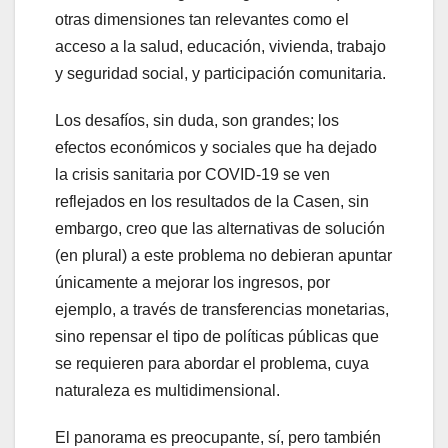
otras dimensiones tan relevantes como el
acceso a la salud, educación, vivienda, trabajo
y seguridad social, y participación comunitaria.
Los desafíos, sin duda, son grandes; los
efectos económicos y sociales que ha dejado
la crisis sanitaria por COVID-19 se ven
reflejados en los resultados de la Casen, sin
embargo, creo que las alternativas de solución
(en plural) a este problema no debieran apuntar
únicamente a mejorar los ingresos, por
ejemplo, a través de transferencias monetarias,
sino repensar el tipo de políticas públicas que
se requieren para abordar el problema, cuya
naturaleza es multidimensional.
El panorama es preocupante, sí, pero también