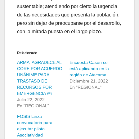
sustentable; atendiendo por cierto la urgencia
de las necesidades que presenta la población,
pero sin dejar de preocuparse por el desarrollo,
con la mirada puesta en el largo plazo.
Relacionado
ARMA AGRADECE AL
Encuesta Casen se
CORE POR ACUERDO
está aplicando en la
UNÁNIME PARA
región de Atacama
TRASPASO DE
Diciembre 21, 2022
RECURSOS POR
En "REGIONAL"
EMERGENCIA ￼
Julio 22, 2022
En "REGIONAL"
FOSIS lanza
convocatoria para
ejecutar piloto
Asociatividad