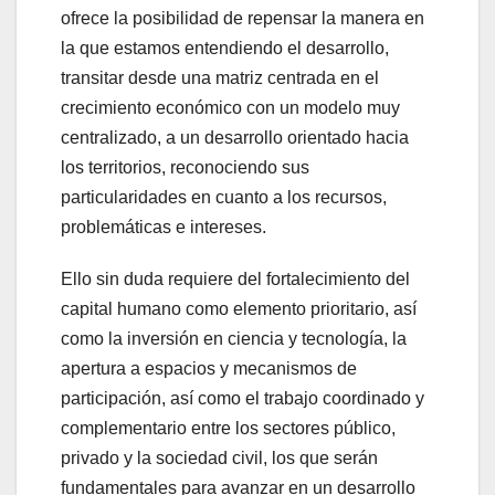
ofrece la posibilidad de repensar la manera en
la que estamos entendiendo el desarrollo,
transitar desde una matriz centrada en el
crecimiento económico con un modelo muy
centralizado, a un desarrollo orientado hacia
los territorios, reconociendo sus
particularidades en cuanto a los recursos,
problemáticas e intereses.
Ello sin duda requiere del fortalecimiento del
capital humano como elemento prioritario, así
como la inversión en ciencia y tecnología, la
apertura a espacios y mecanismos de
participación, así como el trabajo coordinado y
complementario entre los sectores público,
privado y la sociedad civil, los que serán
fundamentales para avanzar en un desarrollo