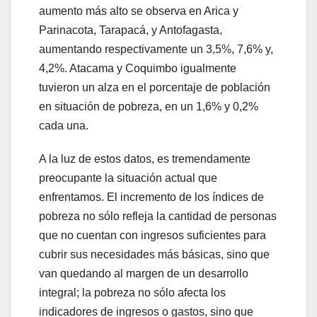
aumento más alto se observa en Arica y
Parinacota, Tarapacá, y Antofagasta,
aumentando respectivamente un 3,5%, 7,6% y,
4,2%. Atacama y Coquimbo igualmente
tuvieron un alza en el porcentaje de población
en situación de pobreza, en un 1,6% y 0,2%
cada una.
A la luz de estos datos, es tremendamente
preocupante la situación actual que
enfrentamos. El incremento de los índices de
pobreza no sólo refleja la cantidad de personas
que no cuentan con ingresos suficientes para
cubrir sus necesidades más básicas, sino que
van quedando al margen de un desarrollo
integral; la pobreza no sólo afecta los
indicadores de ingresos o gastos, sino que