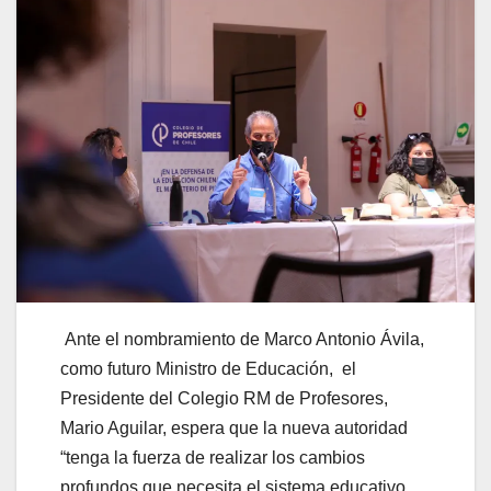
Ante el nombramiento de Marco Antonio Ávila,
como futuro Ministro de Educación, el
Presidente del Colegio RM de Profesores,
Mario Aguilar, espera que la nueva autoridad
“tenga la fuerza de realizar los cambios
profundos que necesita el sistema educativo