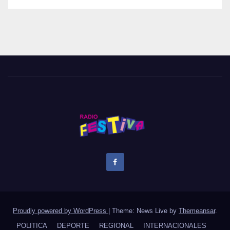
Proudly powered by WordPress
|
Theme: News Live by
Themeansar
.
POLITICA
DEPORTE
REGIONAL
INTERNACIONALES