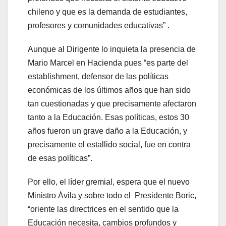
chileno y que es la demanda de estudiantes,
profesores y comunidades educativas” .
Aunque al Dirigente lo inquieta la presencia de
Mario Marcel en Hacienda pues “es parte del
establishment, defensor de las políticas
económicas de los últimos años que han sido
tan cuestionadas y que precisamente afectaron
tanto a la Educación. Esas políticas, estos 30
años fueron un grave daño a la Educación, y
precisamente el estallido social, fue en contra
de esas políticas”.
Por ello, el líder gremial, espera que el nuevo
Ministro Ávila y sobre todo el Presidente Boric,
“oriente las directrices en el sentido que la
Educación necesita, cambios profundos y