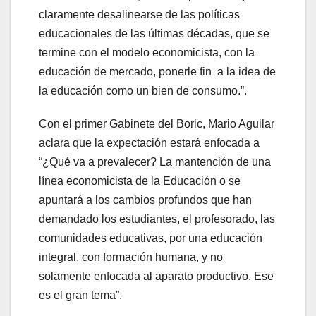
claramente desalinearse de las políticas
educacionales de las últimas décadas, que se
termine con el modelo economicista, con la
educación de mercado, ponerle fin a la idea de
la educación como un bien de consumo.”.
Con el primer Gabinete del Boric, Mario Aguilar
aclara que la expectación estará enfocada a
“¿Qué va a prevalecer? La mantención de una
línea economicista de la Educación o se
apuntará a los cambios profundos que han
demandado los estudiantes, el profesorado, las
comunidades educativas, por una educación
integral, con formación humana, y no
solamente enfocada al aparato productivo. Ese
es el gran tema”.