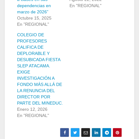
dependencias en
En "REGIONAL"
marzo de 2026”
Octubre 15, 2025
En "REGIONAL"
COLEGIO DE
PROFESORES
CALIFICA DE
DEPLORABLE Y
DESUBICADA FIESTA
SLEP ATACAMA.
EXIGE
INVESTIGACIÓN A
FONDO MÁS ALLÁ DE
LA RENUNCIA DEL
DIRECTOR POR
PARTE DEL MINEDUC.
Enero 12, 2026
En "REGIONAL"