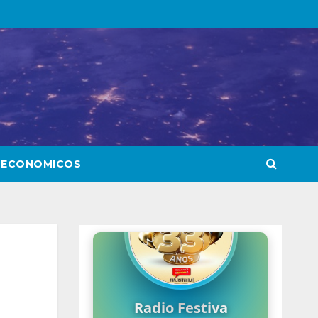
 ECONOMICOS