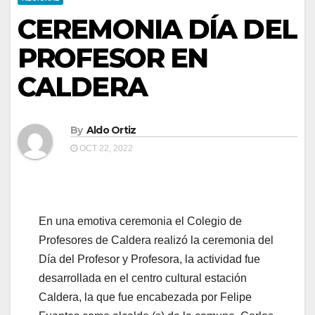
CEREMONIA DÍA DEL
PROFESOR EN
CALDERA
By
Aldo Ortiz
OCT 22, 2022
En una emotiva ceremonia el Colegio de
Profesores de Caldera realizó la ceremonia del
Día del Profesor y Profesora, la actividad fue
desarrollada en el centro cultural estación
Caldera, la que fue encabezada por Felipe