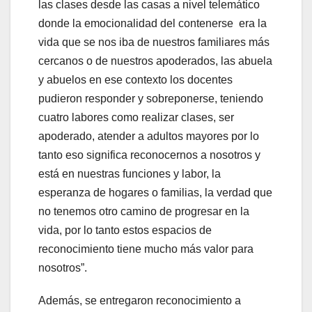
las clases desde las casas a nivel telemático
donde la emocionalidad del contenerse era la
vida que se nos iba de nuestros familiares más
cercanos o de nuestros apoderados, las abuela
y abuelos en ese contexto los docentes
pudieron responder y sobreponerse, teniendo
cuatro labores como realizar clases, ser
apoderado, atender a adultos mayores por lo
tanto eso significa reconocernos a nosotros y
está en nuestras funciones y labor, la
esperanza de hogares o familias, la verdad que
no tenemos otro camino de progresar en la
vida, por lo tanto estos espacios de
reconocimiento tiene mucho más valor para
nosotros”.
Además, se entregaron reconocimiento a