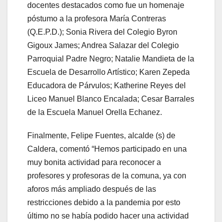
docentes destacados como fue un homenaje
póstumo a la profesora María Contreras
(Q.E.P.D.); Sonia Rivera del Colegio Byron
Gigoux James; Andrea Salazar del Colegio
Parroquial Padre Negro; Natalie Mandieta de la
Escuela de Desarrollo Artístico; Karen Zepeda
Educadora de Párvulos; Katherine Reyes del
Liceo Manuel Blanco Encalada; Cesar Barrales
de la Escuela Manuel Orella Echanez.
Finalmente, Felipe Fuentes, alcalde (s) de
Caldera, comentó “Hemos participado en una
muy bonita actividad para reconocer a
profesores y profesoras de la comuna, ya con
aforos más ampliado después de las
restricciones debido a la pandemia por esto
último no se había podido hacer una actividad