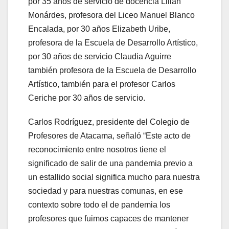
por 35 años de servicio de docencia Lilian
Monárdes, profesora del Liceo Manuel Blanco
Encalada, por 30 años Elizabeth Uribe,
profesora de la Escuela de Desarrollo Artístico,
por 30 años de servicio Claudia Aguirre
también profesora de la Escuela de Desarrollo
Artístico, también para el profesor Carlos
Ceriche por 30 años de servicio.
Carlos Rodríguez, presidente del Colegio de
Profesores de Atacama, señaló “Este acto de
reconocimiento entre nosotros tiene el
significado de salir de una pandemia previo a
un estallido social significa mucho para nuestra
sociedad y para nuestras comunas, en ese
contexto sobre todo el de pandemia los
profesores que fuimos capaces de mantener