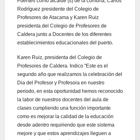
Fuentes como alcalde (s) de la comuna, Carlos
Rodríguez presidente del Colegio de
Profesores de Atacama y Karen Ruiz
presidenta del Colegio de Profesores de
Caldera junto a Docentes de los diferentes
establecimientos educacionales del puerto.
Karen Ruiz, presidenta del Colegio de
Profesores de Caldera. Indico “Este es el
segundo año que realizamos la celebración del
Dia del Profesor y Profesora en nuestro
periodo, en esta oportunidad hemos reconocido
la labor de nuestros docentes del aula de
clases cumpliendo una función importante
como es mejorar la calidad de la educación
desde adentro requiriendo que este sistema
mejore y que estos aprendizajes lleguen a