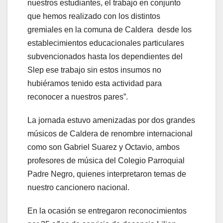
nuestros estudiantes, el trabajo en conjunto
que hemos realizado con los distintos
gremiales en la comuna de Caldera desde los
establecimientos educacionales particulares
subvencionados hasta los dependientes del
Slep ese trabajo sin estos insumos no
hubiéramos tenido esta actividad para
reconocer a nuestros pares”.
La jornada estuvo amenizadas por dos grandes
músicos de Caldera de renombre internacional
como son Gabriel Suarez y Octavio, ambos
profesores de música del Colegio Parroquial
Padre Negro, quienes interpretaron temas de
nuestro cancionero nacional.
En la ocasión se entregaron reconocimientos