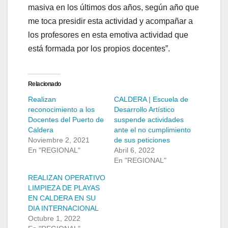
masiva en los últimos dos años, según año que
me toca presidir esta actividad y acompañar a
los profesores en esta emotiva actividad que
está formada por los propios docentes”.
Relacionado
Realizan
CALDERA | Escuela de
reconocimiento a los
Desarrollo Artístico
Docentes del Puerto de
suspende actividades
Caldera
ante el no cumplimiento
Noviembre 2, 2021
de sus peticiones
En "REGIONAL"
Abril 6, 2022
En "REGIONAL"
REALIZAN OPERATIVO
LIMPIEZA DE PLAYAS
EN CALDERA EN SU
DIA INTERNACIONAL
Octubre 1, 2022