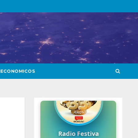
 ECONOMICOS