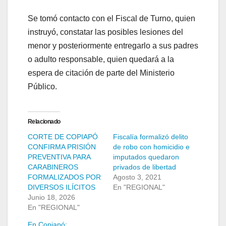
Se tomó contacto con el Fiscal de Turno, quien
instruyó, constatar las posibles lesiones del
menor y posteriormente entregarlo a sus padres
o adulto responsable, quien quedará a la
espera de citación de parte del Ministerio
Público.
Relacionado
CORTE DE COPIAPÓ
Fiscalía formalizó delito
CONFIRMA PRISIÓN
de robo con homicidio e
PREVENTIVA PARA
imputados quedaron
CARABINEROS
privados de libertad
FORMALIZADOS POR
Agosto 3, 2021
DIVERSOS ILÍCITOS
En "REGIONAL"
Junio 18, 2026
En "REGIONAL"
En Copiapó: