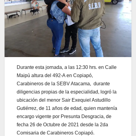
Durante esta jornada, a las 12:30 hrs. en Calle
Maipú altura del 492-A en Copiapó,
Carabineros de la SEBV Atacama, durante
diligencias propias de la especialidad, logró la
ubicación del menor Sair Exequiel Astudillo
Gutiérrez, de 11 años de edad, quien mantenía
encargo vigente por Presunta Desgracia, de
fecha 26 de Octubre de 2021 desde la 2da
Comisaria de Carabineros Copiapó.