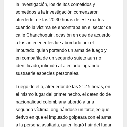
la investigación, los delitos cometidos y
sometidos a la investigación comenzaron
alrededor de las 20:30 horas de este martes
cuando la víctima se encontraba en el sector de
calle Chanchoquín, ocasión en que de acuerdo
a los antecedentes fue abordado por el
imputado, quien portando un arma de fuego y
en compañía de un segundo sujeto aún no
identificado, intimidó al afectado logrando
sustraerle especies personales.
Luego de ello, alrededor de las 21:45 horas, en
el mismo lugar del primer hecho, el detenido de
nacionalidad colombiana abordó a una
segunda víctima, originándose un forcejeo que
derivó en que el imputado golpeara con el arma
a la persona asaltada, quien logró huir del lugar