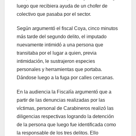
luego que recibiera ayuda de un chofer de
colectivo que pasaba por el sector.
Según argumentó el fiscal Coya, cinco minutos
más tarde del segundo delito, el imputado
nuevamente intimidó a una persona que
transitaba por el lugar a quien, previa
intimidación, le sustrajeron especies
personales y herramientas que portaba.
Dándose luego a la fuga por calles cercanas.
En la audiencia la Fiscalía argumentó que a
partir de las denuncias realizadas por las
víctimas, personal de Carabineros realizó las
diligencias respectivas logrando la detención
de la persona que luego fue identificada como
la responsable de los tres delitos. Ello