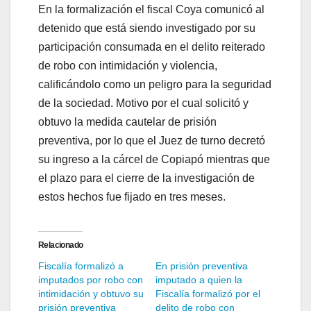
En la formalización el fiscal Coya comunicó al
detenido que está siendo investigado por su
participación consumada en el delito reiterado
de robo con intimidación y violencia,
calificándolo como un peligro para la seguridad
de la sociedad. Motivo por el cual solicitó y
obtuvo la medida cautelar de prisión
preventiva, por lo que el Juez de turno decretó
su ingreso a la cárcel de Copiapó mientras que
el plazo para el cierre de la investigación de
estos hechos fue fijado en tres meses.
Relacionado
Fiscalía formalizó a
En prisión preventiva
imputados por robo con
imputado a quien la
intimidación y obtuvo su
Fiscalía formalizó por el
prisión preventiva
delito de robo con