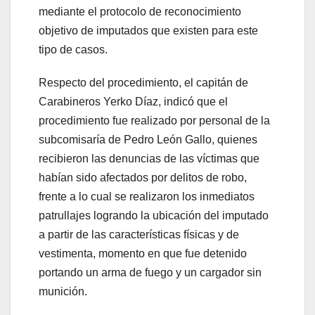
mediante el protocolo de reconocimiento
objetivo de imputados que existen para este
tipo de casos.
Respecto del procedimiento, el capitán de
Carabineros Yerko Díaz, indicó que el
procedimiento fue realizado por personal de la
subcomisaría de Pedro León Gallo, quienes
recibieron las denuncias de las víctimas que
habían sido afectados por delitos de robo,
frente a lo cual se realizaron los inmediatos
patrullajes logrando la ubicación del imputado
a partir de las características físicas y de
vestimenta, momento en que fue detenido
portando un arma de fuego y un cargador sin
munición.