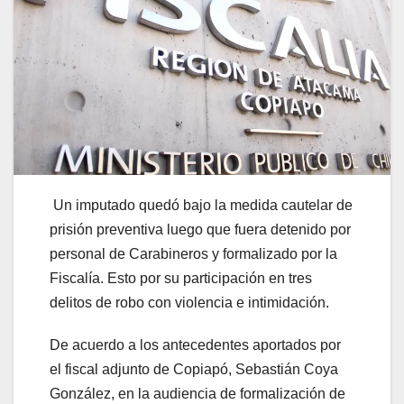
Un imputado quedó bajo la medida cautelar de
prisión preventiva luego que fuera detenido por
personal de Carabineros y formalizado por la
Fiscalía. Esto por su participación en tres
delitos de robo con violencia e intimidación.
De acuerdo a los antecedentes aportados por
el fiscal adjunto de Copiapó, Sebastián Coya
González, en la audiencia de formalización de