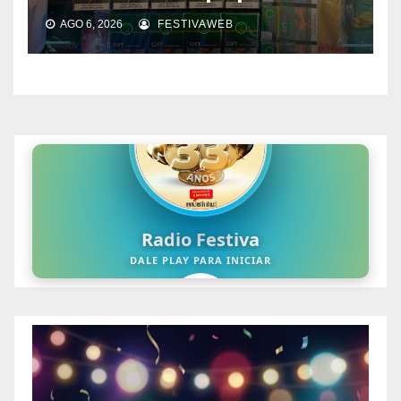
AGO 6, 2026
FESTIVAWEB