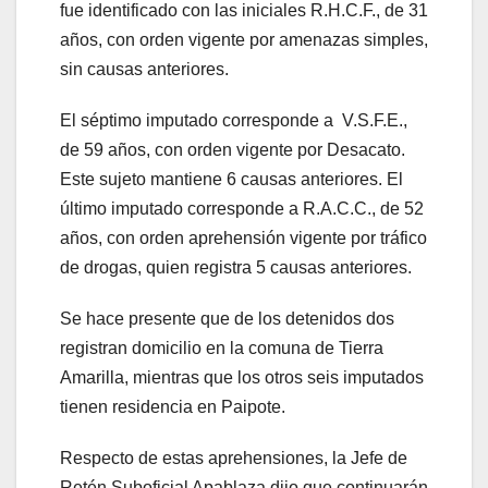
fue identificado con las iniciales R.H.C.F., de 31
años, con orden vigente por amenazas simples,
sin causas anteriores.
El séptimo imputado corresponde a V.S.F.E.,
de 59 años, con orden vigente por Desacato.
Este sujeto mantiene 6 causas anteriores. El
último imputado corresponde a R.A.C.C., de 52
años, con orden aprehensión vigente por tráfico
de drogas, quien registra 5 causas anteriores.
Se hace presente que de los detenidos dos
registran domicilio en la comuna de Tierra
Amarilla, mientras que los otros seis imputados
tienen residencia en Paipote.
Respecto de estas aprehensiones, la Jefe de
Retén Suboficial Apablaza dijo que continuarán