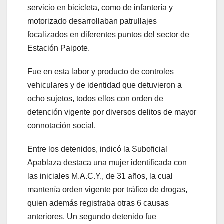
servicio en bicicleta, como de infantería y
motorizado desarrollaban patrullajes
focalizados en diferentes puntos del sector de
Estación Paipote.
Fue en esta labor y producto de controles
vehiculares y de identidad que detuvieron a
ocho sujetos, todos ellos con orden de
detención vigente por diversos delitos de mayor
connotación social.
Entre los detenidos, indicó la Suboficial
Apablaza destaca una mujer identificada con
las iniciales M.A.C.Y., de 31 años, la cual
mantenía orden vigente por tráfico de drogas,
quien además registraba otras 6 causas
anteriores. Un segundo detenido fue