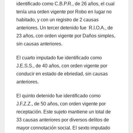
identificado como C.B.P.R., de 26 años, el cual
tenía una orden vigente por Robo en lugar no
habitado, y con un registro de 2 causas
anteriores. Un tercer detenido fue R.I.O.A., de
23 años, con orden vigente por Daños simples,
sin causas anteriores.
El cuarto imputado fue identificado como
J.E.S.S., de 40 años, con orden vigente por
conducir en estado de ebriedad, sin causas
anteriores.
El quinto detenido fue identificado como
J.F.Z.Z., de 50 años, con orden vigente por
receptación. Este sujeto mantiene un total de
33 causas anteriores por diversos delitos de
mayor connotación social. El sexto imputado