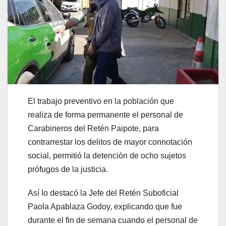
El trabajo preventivo en la población que
realiza de forma permanente el personal de
Carabineros del Retén Paipote, para
contrarrestar los delitos de mayor connotación
social, permitió la detención de ocho sujetos
prófugos de la justicia.
Así lo destacó la Jefe del Retén Suboficial
Paola Apablaza Godoy, explicando que fue
durante el fin de semana cuando el personal de