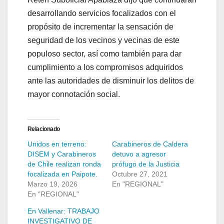
desarrollando servicios focalizados con el
propósito de incrementar la sensación de
seguridad de los vecinos y vecinas de este
populoso sector, así como también para dar
cumplimiento a los compromisos adquiridos
ante las autoridades de disminuir los delitos de
mayor connotación social.
Relacionado
Unidos en terreno:
Carabineros de Caldera
DISEM y Carabineros
detuvo a agresor
de Chile realizan ronda
prófugo de la Justicia
focalizada en Paipote.
Octubre 27, 2021
Marzo 19, 2026
En "REGIONAL"
En "REGIONAL"
En Vallenar: TRABAJO
INVESTIGATIVO DE