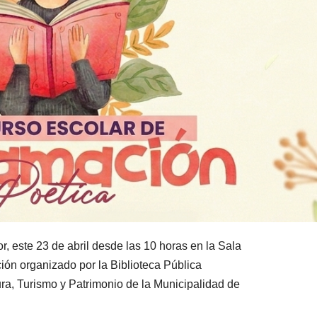
r, este 23 de abril desde las 10 horas en la Sala
ón organizado por la Biblioteca Pública
ra, Turismo y Patrimonio de la Municipalidad de