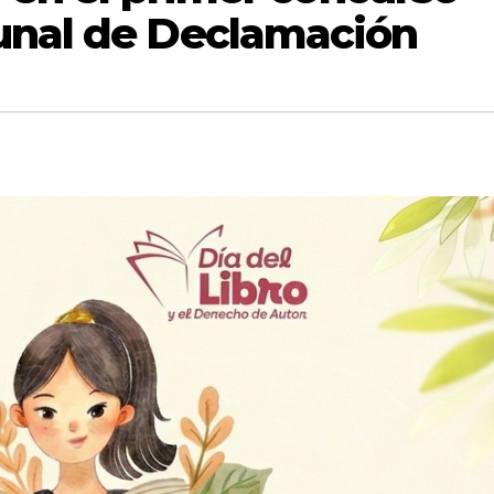
unal de Declamación