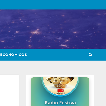
 ECONOMICOS