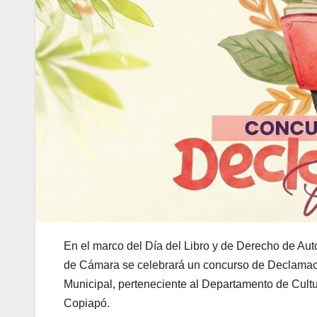
En el marco del Día del Libro y de Derecho de Auto
de Cámara se celebrará un concurso de Declamaci
Municipal, perteneciente al Departamento de Cultu
Copiapó.