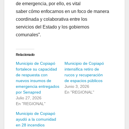
de emergencia, por ello, es vital
saber cómo enfocarnos en un foco de manera
coordinada y colaborativa entre los
servicios del Estado y los gobiernos
comunales”.
Relacionado
Municipio de Copiapó
Municipio de Copiapó
fortalece su capacidad
intensifica retiro de
de respuesta con
rucos y recuperación
nuevos insumos de
de espacios públicos
emergencia entregados
Junio 3, 2026
por Senapred
En "REGIONAL"
Julio 27, 2026
En "REGIONAL"
Municipio de Copiapó
ayudó a la comunidad
en 28 incendios