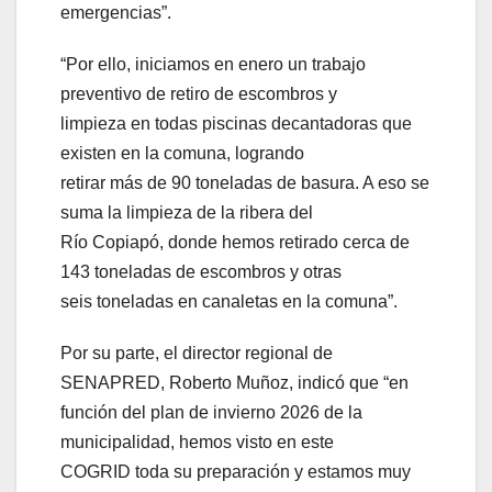
emergencias”.
“Por ello, iniciamos en enero un trabajo
preventivo de retiro de escombros y
limpieza en todas piscinas decantadoras que
existen en la comuna, logrando
retirar más de 90 toneladas de basura. A eso se
suma la limpieza de la ribera del
Río Copiapó, donde hemos retirado cerca de
143 toneladas de escombros y otras
seis toneladas en canaletas en la comuna”.
Por su parte, el director regional de
SENAPRED, Roberto Muñoz, indicó que “en
función del plan de invierno 2026 de la
municipalidad, hemos visto en este
COGRID toda su preparación y estamos muy