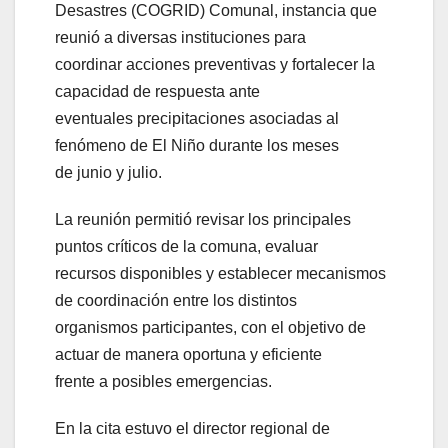
Desastres (COGRID) Comunal, instancia que
reunió a diversas instituciones para
coordinar acciones preventivas y fortalecer la
capacidad de respuesta ante
eventuales precipitaciones asociadas al
fenómeno de El Niño durante los meses
de junio y julio.
La reunión permitió revisar los principales
puntos críticos de la comuna, evaluar
recursos disponibles y establecer mecanismos
de coordinación entre los distintos
organismos participantes, con el objetivo de
actuar de manera oportuna y eficiente
frente a posibles emergencias.
En la cita estuvo el director regional de