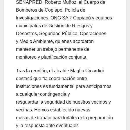
SENAPRED, Roberto Muñoz, el Cuerpo de
Bomberos de Copiapó, Policía de
Investigaciones, ONG SAR Copiapó y equipos
municipales de Gestión de Riesgos y
Desastres, Seguridad Pública, Operaciones
y Medio Ambiente, quienes acordaron
mantener un trabajo permanente de
monitoreo y planificación conjunta.
Tras la reunión, el alcalde Maglio Cicardini
destacó que “la coordinación entre
instituciones es fundamental para anticiparnos
a cualquier contingencia y
resguardar la seguridad de nuestros vecinos y
vecinas. Hemos establecido nuevas
mesas de trabajo para fortalecer la preparación
y la respuesta ante eventuales