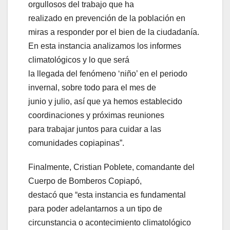
orgullosos del trabajo que ha
realizado en prevención de la población en
miras a responder por el bien de la ciudadanía.
En esta instancia analizamos los informes
climatológicos y lo que será
la llegada del fenómeno ‘niño’ en el periodo
invernal, sobre todo para el mes de
junio y julio, así que ya hemos establecido
coordinaciones y próximas reuniones
para trabajar juntos para cuidar a las
comunidades copiapinas”.
Finalmente, Cristian Poblete, comandante del
Cuerpo de Bomberos Copiapó,
destacó que “esta instancia es fundamental
para poder adelantarnos a un tipo de
circunstancia o acontecimiento climatológico