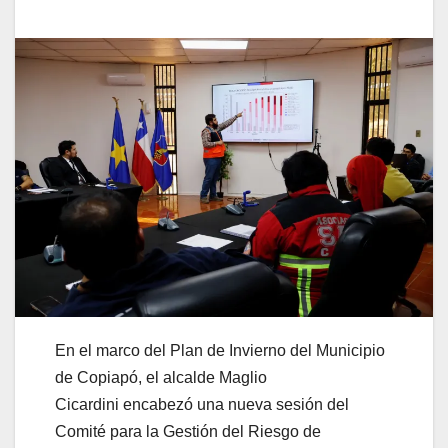
En el marco del Plan de Invierno del Municipio
de Copiapó, el alcalde Maglio
Cicardini encabezó una nueva sesión del
Comité para la Gestión del Riesgo de