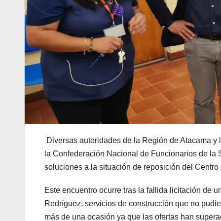
Diversas autoridades de la Región de Atacama y l
la Confederación Nacional de Funcionarios de la 
soluciones a la situación de reposición del Cent
Este encuentro ocurre tras la fallida licitación d
Rodríguez, servicios de construcción que no pudier
más de una ocasión ya que las ofertas han supera