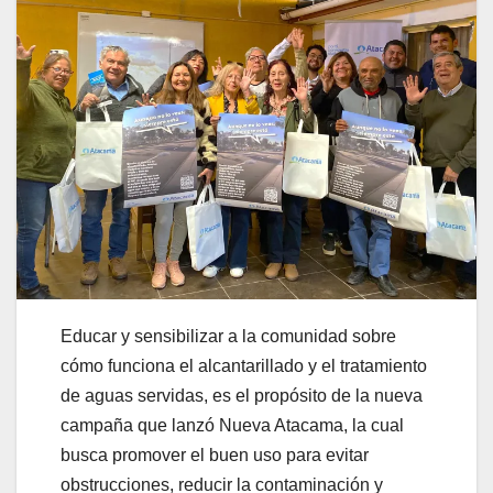
Educar y sensibilizar a la comunidad sobre
cómo funciona el alcantarillado y el tratamiento
de aguas servidas, es el propósito de la nueva
campaña que lanzó Nueva Atacama, la cual
busca promover el buen uso para evitar
obstrucciones, reducir la contaminación y