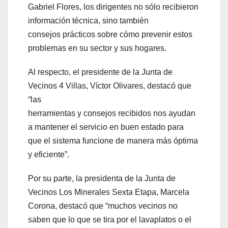
Gabriel Flores, los dirigentes no sólo recibieron
información técnica, sino también
consejos prácticos sobre cómo prevenir estos
problemas en su sector y sus hogares.
Al respecto, el presidente de la Junta de
Vecinos 4 Villas, Víctor Olivares, destacó que
“las
herramientas y consejos recibidos nos ayudan
a mantener el servicio en buen estado para
que el sistema funcione de manera más óptima
y eficiente”.
Por su parte, la presidenta de la Junta de
Vecinos Los Minerales Sexta Etapa, Marcela
Corona, destacó que “muchos vecinos no
saben que lo que se tira por el lavaplatos o el