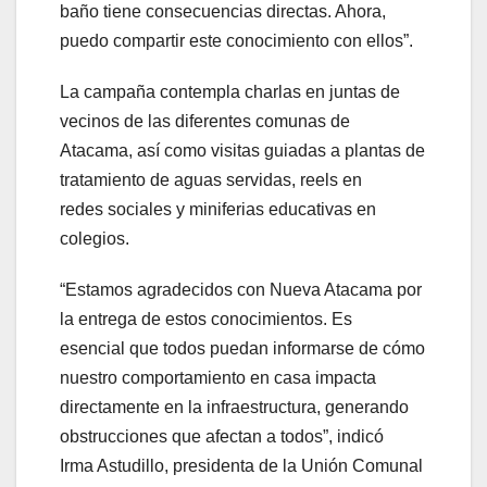
baño tiene consecuencias directas. Ahora,
puedo compartir este conocimiento con ellos”.
La campaña contempla charlas en juntas de
vecinos de las diferentes comunas de
Atacama, así como visitas guiadas a plantas de
tratamiento de aguas servidas, reels en
redes sociales y miniferias educativas en
colegios.
“Estamos agradecidos con Nueva Atacama por
la entrega de estos conocimientos. Es
esencial que todos puedan informarse de cómo
nuestro comportamiento en casa impacta
directamente en la infraestructura, generando
obstrucciones que afectan a todos”, indicó
Irma Astudillo, presidenta de la Unión Comunal