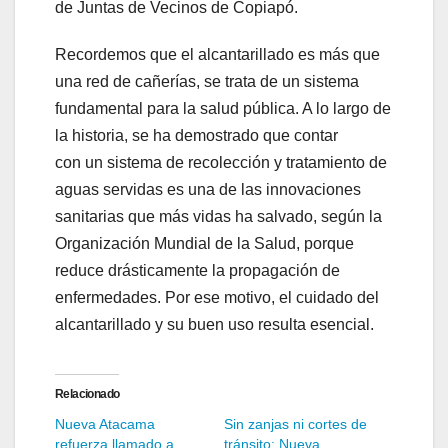
de Juntas de Vecinos de Copiapó.
Recordemos que el alcantarillado es más que
una red de cañerías, se trata de un sistema
fundamental para la salud pública. A lo largo de
la historia, se ha demostrado que contar
con un sistema de recolección y tratamiento de
aguas servidas es una de las innovaciones
sanitarias que más vidas ha salvado, según la
Organización Mundial de la Salud, porque
reduce drásticamente la propagación de
enfermedades. Por ese motivo, el cuidado del
alcantarillado y su buen uso resulta esencial.
Relacionado
Nueva Atacama
Sin zanjas ni cortes de
refuerza llamado a
tránsito: Nueva