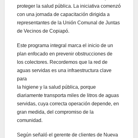
proteger la salud pública. La iniciativa comenzó
con una jornada de capacitación dirigida a
representantes de la Unión Comunal de Juntas
de Vecinos de Copiapó.
Este programa integral marca el inicio de un
plan enfocado en prevenir obstrucciones de
los colectores. Recordemos que la red de
aguas servidas es una infraestructura clave
para
la higiene y la salud pública, porque
diariamente transporta miles de litros de aguas
servidas, cuya correcta operación depende, en
gran medida, del compromiso de la
comunidad.
Según señaló el gerente de clientes de Nueva