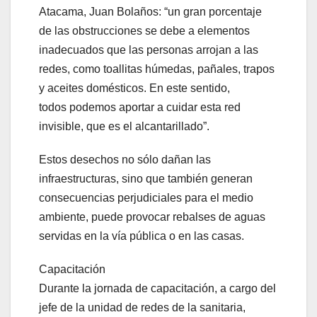
Atacama, Juan Bolaños: “un gran porcentaje
de las obstrucciones se debe a elementos
inadecuados que las personas arrojan a las
redes, como toallitas húmedas, pañales, trapos
y aceites domésticos. En este sentido,
todos podemos aportar a cuidar esta red
invisible, que es el alcantarillado”.
Estos desechos no sólo dañan las
infraestructuras, sino que también generan
consecuencias perjudiciales para el medio
ambiente, puede provocar rebalses de aguas
servidas en la vía pública o en las casas.
Capacitación
Durante la jornada de capacitación, a cargo del
jefe de la unidad de redes de la sanitaria,