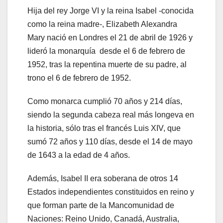
Hija del rey Jorge VI y la reina Isabel -conocida
como la reina madre-, Elizabeth Alexandra
Mary nació en Londres el 21 de abril de 1926 y
lideró la monarquía desde el 6 de febrero de
1952, tras la repentina muerte de su padre, al
trono el 6 de febrero de 1952.
Como monarca cumplió 70 años y 214 días,
siendo la segunda cabeza real más longeva en
la historia, sólo tras el francés Luis XIV, que
sumó 72 años y 110 días, desde el 14 de mayo
de 1643 a la edad de 4 años.
Además, Isabel II era soberana de otros 14
Estados independientes constituidos en reino y
que forman parte de la Mancomunidad de
Naciones: Reino Unido, Canadá, Australia,