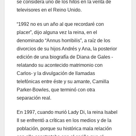
se considera uno de los hitos en la venta de
televisores en el Reino Unido.
“1992 no es un año al que recordaré con
placer”, dijo alguna vez la reina, en el
denominado “Annus horribilis”, a raíz de los
divorcios de su hijos Andrés y Ana, la posterior
edición de una biografía de Diana de Gales -
relatando su acontecido matrimonio con
Carlos- y la divulgación de llamadas
telefónicas entre éste y su amante, Camilla
Parker-Bowles, que terminó con otra
separación real.
En 1997, cuando murió Lady Di, la reina Isabel
II se enfrentó a críticas en los medios y de la
población, porque su histórica mala relación