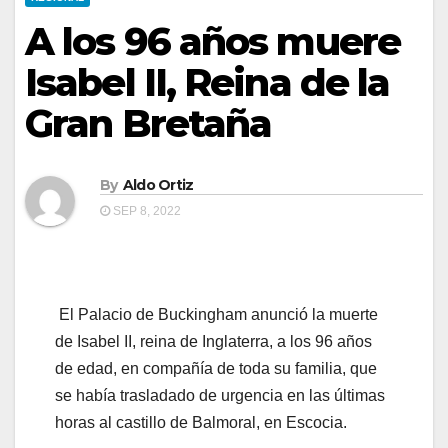
A los 96 años muere
Isabel II, Reina de la
Gran Bretaña
By
Aldo Ortiz
SEP 8, 2022
El Palacio de Buckingham anunció la muerte
de Isabel II, reina de Inglaterra, a los 96 años
de edad, en compañía de toda su familia, que
se había trasladado de urgencia en las últimas
horas al castillo de Balmoral, en Escocia.