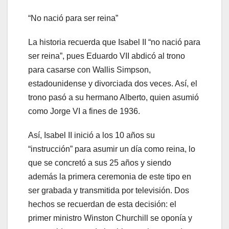
“No nació para ser reina”
La historia recuerda que Isabel II “no nació para
ser reina”, pues Eduardo VII abdicó al trono
para casarse con Wallis Simpson,
estadounidense y divorciada dos veces. Así, el
trono pasó a su hermano Alberto, quien asumió
como Jorge VI a fines de 1936.
Así, Isabel II inició a los 10 años su
“instrucción” para asumir un día como reina, lo
que se concretó a sus 25 años y siendo
además la primera ceremonia de este tipo en
ser grabada y transmitida por televisión. Dos
hechos se recuerdan de esta decisión: el
primer ministro Winston Churchill se oponía y