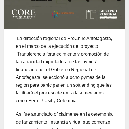
La dirección regional de ProChile Antofagasta,
en el marco de la ejecución del proyecto
“Transferencia fortalecimiento y promoción de
la capacidad exportadora de las pymes”,
financiado por el Gobierno Regional de
Antofagasta, seleccionó a ocho pymes de la
región para participar en un softlanding que les
facilitará el proceso de entrada a mercados
como Perú, Brasil y Colombia.
Así fue anunciado oficialmente en la ceremonia
de lanzamiento, instancia virtual que comenzó