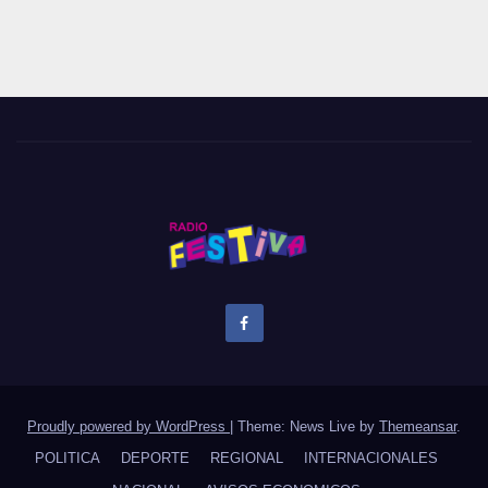
Proudly powered by WordPress
|
Theme: News Live by
Themeansar
.
POLITICA
DEPORTE
REGIONAL
INTERNACIONALES