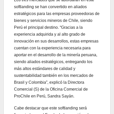
softlanding se han convertido en aliados
estratégicos para las empresas proveedoras de
bienes y servicios mineros de Chile, siendo
Perú el principal destino. “Gracias a la
experiencia adquirida y al alto grado de
innovación en sus desarrollos, estas empresas
cuentan con la experiencia necesaria para
aportar en el desarrollo de la minería peruana,
siendo aliados estratégicos, entregando los
más altos estándares de calidad y
sustentabilidad también en los mercados de
Brasil y Colombia”, explicó la Directora
Comercial (S) de la Oficina Comercial de
ProChile en Perú, Sandra Sayán.
Cabe destacar que este softlanding será