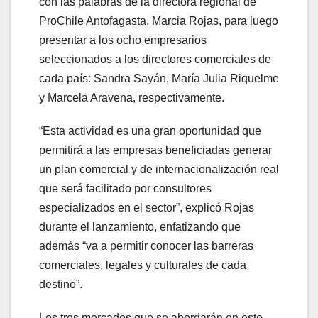
con las palabras de la directora regional de
ProChile Antofagasta, Marcia Rojas, para luego
presentar a los ocho empresarios
seleccionados a los directores comerciales de
cada país: Sandra Sayán, María Julia Riquelme
y Marcela Aravena, respectivamente.
“Esta actividad es una gran oportunidad que
permitirá a las empresas beneficiadas generar
un plan comercial y de internacionalización real
que será facilitado por consultores
especializados en el sector”, explicó Rojas
durante el lanzamiento, enfatizando que
además “va a permitir conocer las barreras
comerciales, legales y culturales de cada
destino”.
Los tres mercados que se abordarán en este