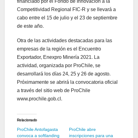
financiado por el Fondo de Innovación a la
Competitividad Regional FIC-R y se llevará a
cabo entre el 15 de julio y el 23 de septiembre
de este año.
Otra de las actividades destacadas para las
empresas de la región es el Encuentro
Exportador, Enexpro Minería 2021. La
actividad, organizada por ProChile, se
desarrollará los días 24, 25 y 26 de agosto.
Próximamente se abrirá la convocatoria oficial
a través del sitio web de ProChile
www.prochile.gob.cl.
Relacionado
ProChile Antofagasta
ProChile abre
convoca a softlanding
inscripciones para una