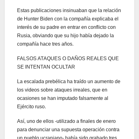
Estas publicaciones insinuaban que la relación
de Hunter Biden con la compañía explicaba el
interés de su padre en entrar en conflicto con
Rusia, obviando que su hijo había dejado la
compañía hace tres años.
FALSOS ATAQUES O DAÑOS REALES QUE
SE INTENTAN OCULTAR
La escalada prebélica ha traído un aumento de
los videos sobre ataques irreales, que en
ocasiones se han imputado falsamente al
Ejército ruso.
Así, uno de ellos -utilizado a finales de enero
para denunciar una supuesta operación contra
un pueblo ucraniano- había sido grabado tres