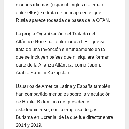
muchos idiomas (español, inglés o alemán
entre ellos): se trata de un mapa en el que
Rusia aparece rodeada de bases de la OTAN.
La propia Organización del Tratado del
Atlántico Norte ha confirmado a EFE que se
trata de una invención sin fundamento en la
que se incluyen países que ni siquiera forman
parte de la Alianza Atlántica, como Japón,
Arabia Saudí o Kazajistán.
Usuarios de América Latina y España también
han compartído mensajes sobre la vinculación
de Hunter Biden, hijo del presidente
estadounidense, con la empresa de gas
Burisma en Ucrania, de la que fue director entre
2014 y 2019.