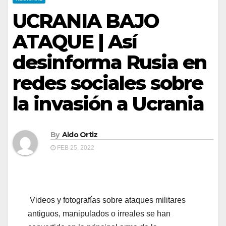
UCRANIA BAJO
ATAQUE | Así
desinforma Rusia en
redes sociales sobre
la invasión a Ucrania
By
Aldo Ortiz
FEB 25, 2022
Videos y fotografías sobre ataques militares
antiguos, manipulados o irreales se han