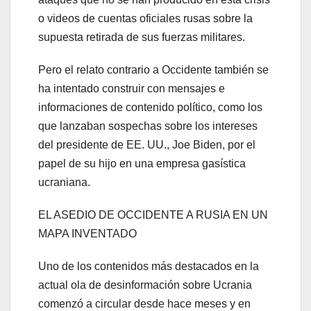
o videos de cuentas oficiales rusas sobre la
supuesta retirada de sus fuerzas militares.
Pero el relato contrario a Occidente también se
ha intentado construir con mensajes e
informaciones de contenido político, como los
que lanzaban sospechas sobre los intereses
del presidente de EE. UU., Joe Biden, por el
papel de su hijo en una empresa gasística
ucraniana.
EL ASEDIO DE OCCIDENTE A RUSIA EN UN
MAPA INVENTADO
Uno de los contenidos más destacados en la
actual ola de desinformación sobre Ucrania
comenzó a circular desde hace meses y en