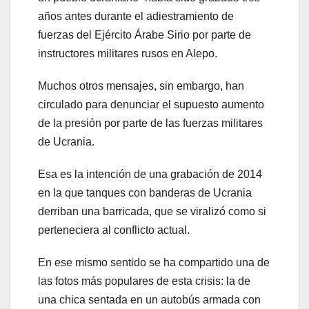
años antes durante el adiestramiento de
fuerzas del Ejército Árabe Sirio por parte de
instructores militares rusos en Alepo.
Muchos otros mensajes, sin embargo, han
circulado para denunciar el supuesto aumento
de la presión por parte de las fuerzas militares
de Ucrania.
Esa es la intención de una grabación de 2014
en la que tanques con banderas de Ucrania
derriban una barricada, que se viralizó como si
perteneciera al conflicto actual.
En ese mismo sentido se ha compartido una de
las fotos más populares de esta crisis: la de
una chica sentada en un autobús armada con