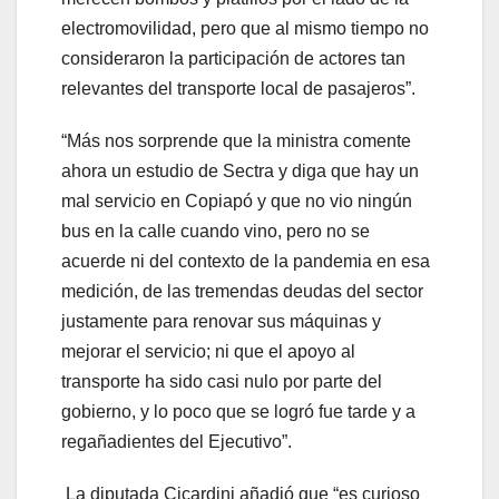
electromovilidad, pero que al mismo tiempo no
consideraron la participación de actores tan
relevantes del transporte local de pasajeros”.
“Más nos sorprende que la ministra comente
ahora un estudio de Sectra y diga que hay un
mal servicio en Copiapó y que no vio ningún
bus en la calle cuando vino, pero no se
acuerde ni del contexto de la pandemia en esa
medición, de las tremendas deudas del sector
justamente para renovar sus máquinas y
mejorar el servicio; ni que el apoyo al
transporte ha sido casi nulo por parte del
gobierno, y lo poco que se logró fue tarde y a
regañadientes del Ejecutivo”.
La diputada Cicardini añadió que “es curioso