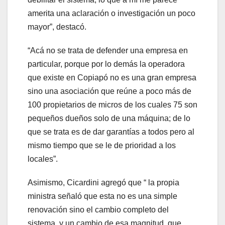
amerita una aclaración o investigación un poco
mayor”, destacó.
“Acá no se trata de defender una empresa en
particular, porque por lo demás la operadora
que existe en Copiapó no es una gran empresa
sino una asociación que reúne a poco más de
100 propietarios de micros de los cuales 75 son
pequeños dueños solo de una máquina; de lo
que se trata es de dar garantías a todos pero al
mismo tiempo que se le de prioridad a los
locales”.
Asimismo, Cicardini agregó que “ la propia
ministra señaló que esta no es una simple
renovación sino el cambio completo del
sistema, y un cambio de esa magnitud, que