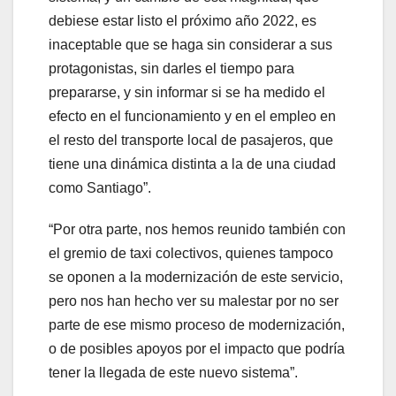
debiese estar listo el próximo año 2022, es
inaceptable que se haga sin considerar a sus
protagonistas, sin darles el tiempo para
prepararse, y sin informar si se ha medido el
efecto en el funcionamiento y en el empleo en
el resto del transporte local de pasajeros, que
tiene una dinámica distinta a la de una ciudad
como Santiago”.
“Por otra parte, nos hemos reunido también con
el gremio de taxi colectivos, quienes tampoco
se oponen a la modernización de este servicio,
pero nos han hecho ver su malestar por no ser
parte de ese mismo proceso de modernización,
o de posibles apoyos por el impacto que podría
tener la llegada de este nuevo sistema”.