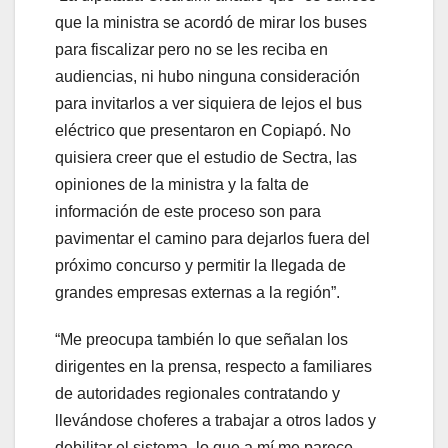
que la ministra se acordó de mirar los buses
para fiscalizar pero no se les reciba en
audiencias, ni hubo ninguna consideración
para invitarlos a ver siquiera de lejos el bus
eléctrico que presentaron en Copiapó. No
quisiera creer que el estudio de Sectra, las
opiniones de la ministra y la falta de
información de este proceso son para
pavimentar el camino para dejarlos fuera del
próximo concurso y permitir la llegada de
grandes empresas externas a la región”.
“Me preocupa también lo que señalan los
dirigentes en la prensa, respecto a familiares
de autoridades regionales contratando y
llevándose choferes a trabajar a otros lados y
debilitar el sistema, lo que a mí me parece