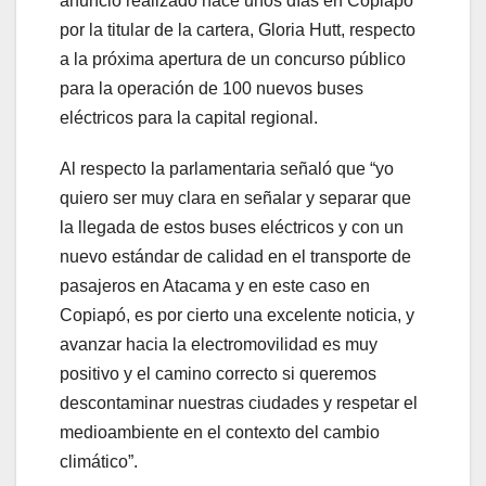
anuncio realizado hace unos días en Copiapó
por la titular de la cartera, Gloria Hutt, respecto
a la próxima apertura de un concurso público
para la operación de 100 nuevos buses
eléctricos para la capital regional.
Al respecto la parlamentaria señaló que “yo
quiero ser muy clara en señalar y separar que
la llegada de estos buses eléctricos y con un
nuevo estándar de calidad en el transporte de
pasajeros en Atacama y en este caso en
Copiapó, es por cierto una excelente noticia, y
avanzar hacia la electromovilidad es muy
positivo y el camino correcto si queremos
descontaminar nuestras ciudades y respetar el
medioambiente en el contexto del cambio
climático”.