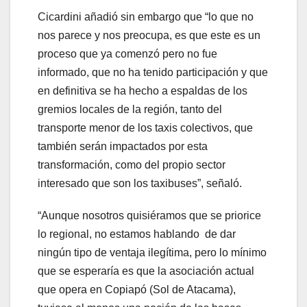
Cicardini añadió sin embargo que “lo que no
nos parece y nos preocupa, es que este es un
proceso que ya comenzó pero no fue
informado, que no ha tenido participación y que
en definitiva se ha hecho a espaldas de los
gremios locales de la región, tanto del
transporte menor de los taxis colectivos, que
también serán impactados por esta
transformación, como del propio sector
interesado que son los taxibuses”, señaló.
“Aunque nosotros quisiéramos que se priorice
lo regional, no estamos hablando de dar
ningún tipo de ventaja ilegítima, pero lo mínimo
que se esperaría es que la asociación actual
que opera en Copiapó (Sol de Atacama),