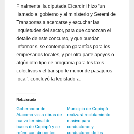
Finalmente, la diputada Cicardini hizo “un
llamado al gobierno y al ministerio y Seremi de
Transportes a acercarse y escuchar las
inquietudes del sector, para que conozcan el
detalle de este concurso, y que puedan
informar si se contemplan garantías para los
empresarios locales, y por otra parte apoyos o
algún otro tipo de programa para los taxis
colectivos y el transporte menor de pasajeros
local”, concluyó la legisladora.
Relacionado
Gobernador de
Municipio de Copiapó
Atacama visita obras de
realizará reclutamiento
nuevo terminal de
masivo para
buses de Copiapó y se
conductoras y
reúne con dirigentes
conductores de los