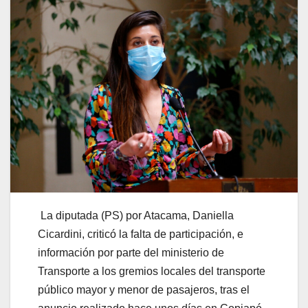
La diputada (PS) por Atacama, Daniella
Cicardini, criticó la falta de participación, e
información por parte del ministerio de
Transporte a los gremios locales del transporte
público mayor y menor de pasajeros, tras el