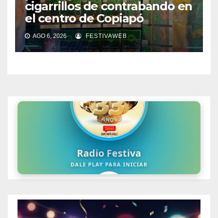
cigarrillos de contrabando en
el centro de Copiapó
AGO 6, 2026
FESTIVAWEB