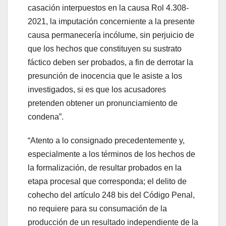
casación interpuestos en la causa Rol 4.308-
2021, la imputación concerniente a la presente
causa permanecería incólume, sin perjuicio de
que los hechos que constituyen su sustrato
fáctico deben ser probados, a fin de derrotar la
presunción de inocencia que le asiste a los
investigados, si es que los acusadores
pretenden obtener un pronunciamiento de
condena”.
“Atento a lo consignado precedentemente y,
especialmente a los términos de los hechos de
la formalización, de resultar probados en la
etapa procesal que corresponda; el delito de
cohecho del artículo 248 bis del Código Penal,
no requiere para su consumación de la
producción de un resultado independiente de la