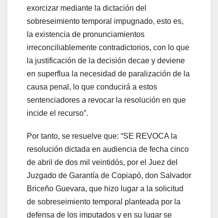
exorcizar mediante la dictación del
sobreseimiento temporal impugnado, esto es,
la existencia de pronunciamientos
irreconciliablemente contradictorios, con lo que
la justificación de la decisión decae y deviene
en superflua la necesidad de paralización de la
causa penal, lo que conducirá a estos
sentenciadores a revocar la resolución en que
incide el recurso”.
Por tanto, se resuelve que: “SE REVOCA la
resolución dictada en audiencia de fecha cinco
de abril de dos mil veintidós, por el Juez del
Juzgado de Garantía de Copiapó, don Salvador
Briceño Guevara, que hizo lugar a la solicitud
de sobreseimiento temporal planteada por la
defensa de los imputados y en su lugar se