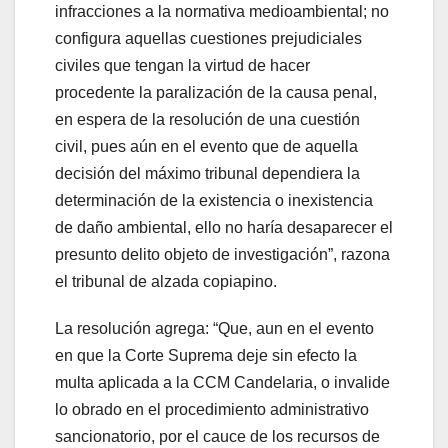
infracciones a la normativa medioambiental; no
configura aquellas cuestiones prejudiciales
civiles que tengan la virtud de hacer
procedente la paralización de la causa penal,
en espera de la resolución de una cuestión
civil, pues aún en el evento que de aquella
decisión del máximo tribunal dependiera la
determinación de la existencia o inexistencia
de daño ambiental, ello no haría desaparecer el
presunto delito objeto de investigación”, razona
el tribunal de alzada copiapino.
La resolución agrega: “Que, aun en el evento
en que la Corte Suprema deje sin efecto la
multa aplicada a la CCM Candelaria, o invalide
lo obrado en el procedimiento administrativo
sancionatorio, por el cauce de los recursos de