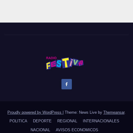
Proudly powered by WordPress
|
Theme: News Live by
Themeansar
.
POLITICA
DEPORTE
REGIONAL
INTERNACIONALES
NACIONAL
AVISOS ECONOMICOS