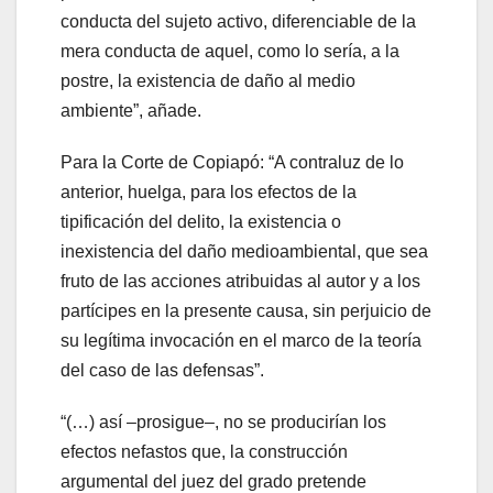
conducta del sujeto activo, diferenciable de la
mera conducta de aquel, como lo sería, a la
postre, la existencia de daño al medio
ambiente”, añade.
Para la Corte de Copiapó: “A contraluz de lo
anterior, huelga, para los efectos de la
tipificación del delito, la existencia o
inexistencia del daño medioambiental, que sea
fruto de las acciones atribuidas al autor y a los
partícipes en la presente causa, sin perjuicio de
su legítima invocación en el marco de la teoría
del caso de las defensas”.
“(…) así –prosigue–, no se producirían los
efectos nefastos que, la construcción
argumental del juez del grado pretende