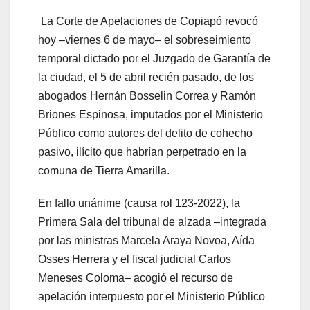
La Corte de Apelaciones de Copiapó revocó
hoy –viernes 6 de mayo– el sobreseimiento
temporal dictado por el Juzgado de Garantía de
la ciudad, el 5 de abril recién pasado, de los
abogados Hernán Bosselin Correa y Ramón
Briones Espinosa, imputados por el Ministerio
Público como autores del delito de cohecho
pasivo, ilícito que habrían perpetrado en la
comuna de Tierra Amarilla.
En fallo unánime (causa rol 123-2022), la
Primera Sala del tribunal de alzada –integrada
por las ministras Marcela Araya Novoa, Aída
Osses Herrera y el fiscal judicial Carlos
Meneses Coloma– acogió el recurso de
apelación interpuesto por el Ministerio Público