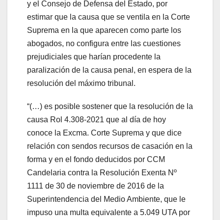
y el Consejo de Defensa del Estado, por
estimar que la causa que se ventila en la Corte
Suprema en la que aparecen como parte los
abogados, no configura entre las cuestiones
prejudiciales que harían procedente la
paralización de la causa penal, en espera de la
resolución del máximo tribunal.
“(…) es posible sostener que la resolución de la
causa Rol 4.308-2021 que al día de hoy
conoce la Excma. Corte Suprema y que dice
relación con sendos recursos de casación en la
forma y en el fondo deducidos por CCM
Candelaria contra la Resolución Exenta Nº
1111 de 30 de noviembre de 2016 de la
Superintendencia del Medio Ambiente, que le
impuso una multa equivalente a 5.049 UTA por